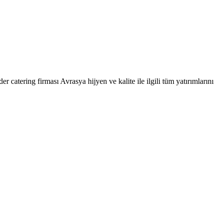
r catering firması Avrasya hijyen ve kalite ile ilgili tüm yatırımlarını