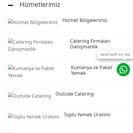
Hizmetlerimiz
Hizmet Bölgelerimiz
Catering Firmaları
Danışmanlık
Kumanya ve Paket
Yemek
Outside Catering
Toplu Yemek Üretimi