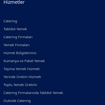
Hizmetler
Catering
Tabldot Yemek
Catering Firmaları
Yemek Firmaları
Hizmet Bölgelerimiz
Kumanya ve Paket Yemek
Taşıma Yemek Hizmeti
Yerinde Üretim Hizmeti
Toplu Yemek Üretimi
Catering Firmalarında Tabldot Yemek
Outside Catering