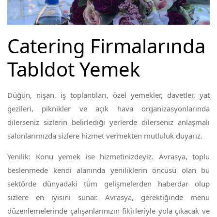
Catering Firmalarında
Tabldot Yemek
Düğün, nişan, iş toplantıları, özel yemekler, davetler, yat
gezileri, piknikler ve açık hava organizasyonlarında
dilerseniz sizlerin belirlediği yerlerde dilerseniz anlaşmalı
salonlarımızda sizlere hizmet vermekten mutluluk duyarız.
Yenilik: Konu yemek ise hizmetinizdeyiz. Avrasya, toplu
beslenmede kendi alanında yeniliklerin öncüsü olan bu
sektörde dünyadaki tüm gelişmelerden haberdar olup
sizlere en iyisini sunar. Avrasya, gerektiğinde menü
düzenlemelerinde çalışanlarınızın fikirleriyle yola çıkacak ve