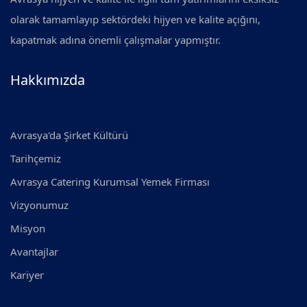
olarak tamamlayıp sektördeki hijyen ve kalite açığını,
kapatmak adına önemli çalışmalar yapmıştır.
Hakkımızda
Avrasya'da Şirket Kültürü
Tarihçemiz
Avrasya Catering Kurumsal Yemek Firması
Vizyonumuz
Misyon
Avantajlar
Kariyer