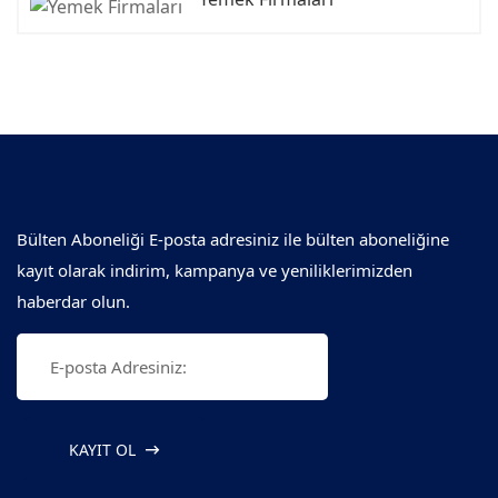
Bülten Aboneliği E-posta adresiniz ile bülten aboneliğine
kayıt olarak indirim, kampanya ve yeniliklerimizden
haberdar olun.
KAYIT OL