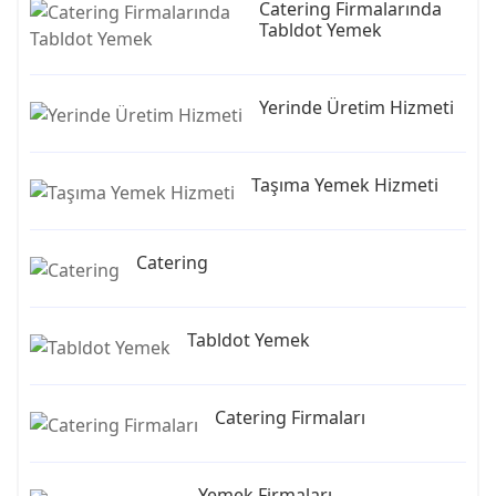
Catering Firmalarında
Tabldot Yemek
Yerinde Üretim Hizmeti
Taşıma Yemek Hizmeti
Catering
Tabldot Yemek
Catering Firmaları
Yemek Firmaları