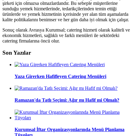
şirketi için olmazsa olmazlardandır. Bu sebeple müşterilerine
sunduğu yemek hizmetlerinde, tedarikçilerinden temin ettiği
ürünlerde ve yemek hizmetinin içerisinde yer alan tüm aşamalarda
kalite politikalarını benimser ve her gün daha iyi olmak için çalışır.
Sonuç olarak Avrasya Kurumsal; catering hizmeti olarak kaliteli ve
ekonomik hizmetleri, sağlıklı ve farklı menüleri ile sektördeki
catering firmalarına öncü olur.
Son Yazılar
Yaza Girerken Hafifleyen Catering Menüleri
Ramazan'da Tatlı Seçimi: Ağır mı Hafif mi Olmalı?
Kurumsal İftar Organizasyonlarında Menü Planlama
Tüyoları