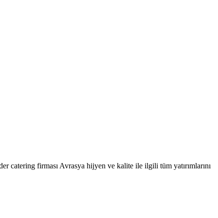
r catering firması Avrasya hijyen ve kalite ile ilgili tüm yatırımlarını