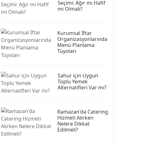
Seçimi: Ağır mı Hafif
mi Olmalı?
Kurumsal İftar
Organizasyonlarında
Menü Planlama
Tüyoları
Sahur için Uygun
Toplu Yemek
Alternatifleri Var mı?
Ramazan'da Catering
Hizmeti Alırken
Nelere Dikkat
Edilmeli?