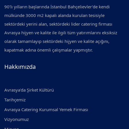
90’lı yılların başlarında İstanbul Bahçelievler’de kendi
mülkünde 3000 m2 kapalı alanda kurulan tesisiyle
sektördeki yerini alan, sektördeki lider catering firması
Avrasya hijyen ve kalite ile ilgili tüm yatırımlarını eksiksiz
olarak tamamlayıp sektördeki hijyen ve kalite açığını,
kapatmak adına önemli çalışmalar yapmıştır.
Hakkımızda
Avrasya'da Şirket Kültürü
Tarihçemiz
Avrasya Catering Kurumsal Yemek Firması
Vizyonumuz