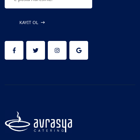
KAYIT OL