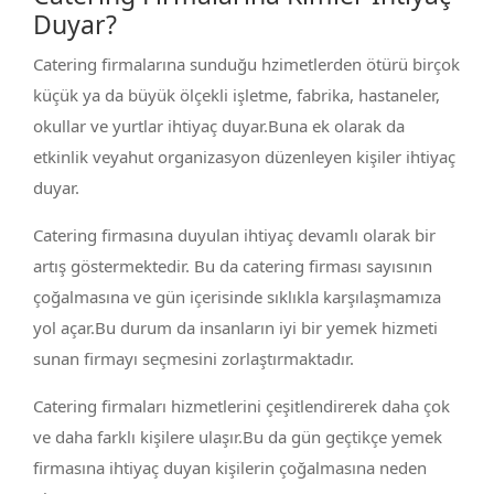
Duyar?
Catering firmalarına sunduğu hzimetlerden ötürü birçok
küçük ya da büyük ölçekli işletme, fabrika, hastaneler,
okullar ve yurtlar ihtiyaç duyar.Buna ek olarak da
etkinlik veyahut organizasyon düzenleyen kişiler ihtiyaç
duyar.
Catering firmasına duyulan ihtiyaç devamlı olarak bir
artış göstermektedir. Bu da catering firması sayısının
çoğalmasına ve gün içerisinde sıklıkla karşılaşmamıza
yol açar.Bu durum da insanların iyi bir yemek hizmeti
sunan firmayı seçmesini zorlaştırmaktadır.
Catering firmaları hizmetlerini çeşitlendirerek daha çok
ve daha farklı kişilere ulaşır.Bu da gün geçtikçe yemek
firmasına ihtiyaç duyan kişilerin çoğalmasına neden