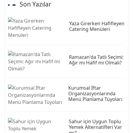
Son Yazılar
Yaza Girerken Hafifleyen
Catering Menüleri
Ramazan'da Tatlı Seçimi:
Ağır mı Hafif mi Olmalı?
Kurumsal İftar
Organizasyonlarında
Menü Planlama Tüyoları
Sahur için Uygun Toplu
Yemek Alternatifleri Var
mı?