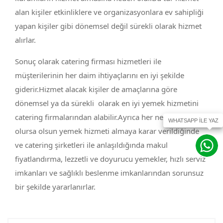
alan kişiler etkinliklere ve organizasyonlara ev sahipliği
yapan kişiler gibi dönemsel değil sürekli olarak hizmet
alırlar.
Sonuç olarak catering firması hizmetleri ile
müşterilerinin her daim ihtiyaçlarını en iyi şekilde
giderir.Hizmet alacak kişiler de amaçlarına göre
dönemsel ya da sürekli olarak en iyi yemek hizmetini
catering firmalarından alabilir.Ayrıca her ne sebep
olursa olsun yemek hizmeti almaya karar verildiğinde
ve catering şirketleri ile anlaşıldığında makul
fiyatlandırma, lezzetli ve doyurucu yemekler, hızlı serviz
imkanları ve sağlıklı beslenme imkanlarından sorunsuz
bir şekilde yararlanırlar.