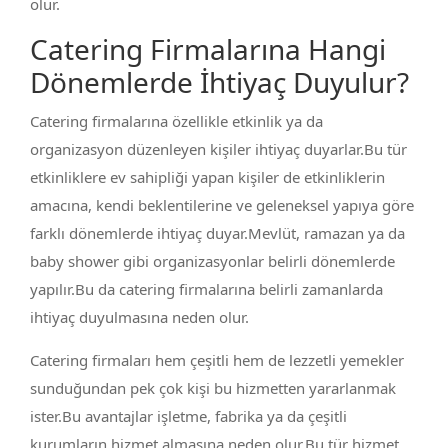
olur.
Catering Firmalarına Hangi
Dönemlerde İhtiyaç Duyulur?
Catering firmalarına özellikle etkinlik ya da
organizasyon düzenleyen kişiler ihtiyaç duyarlar.Bu tür
etkinliklere ev sahipliği yapan kişiler de etkinliklerin
amacına, kendi beklentilerine ve geleneksel yapıya göre
farklı dönemlerde ihtiyaç duyar.Mevlüt, ramazan ya da
baby shower gibi organizasyonlar belirli dönemlerde
yapılır.Bu da catering firmalarına belirli zamanlarda
ihtiyaç duyulmasına neden olur.
Catering firmaları hem çeşitli hem de lezzetli yemekler
sunduğundan pek çok kişi bu hizmetten yararlanmak
ister.Bu avantajlar işletme, fabrika ya da çeşitli
kurumların hizmet almasına neden olur.Bu tür hizmet