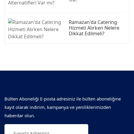
Ramazan'da Catering
Hizmeti Alırken Nelere
Dikkat Edilmeli?
Bülten Aboneliği E-posta adresiniz ile bülten aboneliğine
kayıt olarak indirim, kampanya ve yeniliklerimizden
haberdar olun.