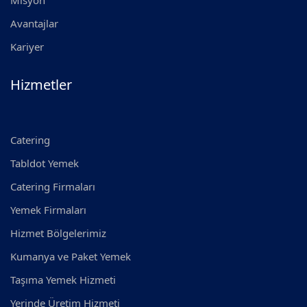
Misyon
Avantajlar
Kariyer
Hizmetler
Catering
Tabldot Yemek
Catering Firmaları
Yemek Firmaları
Hizmet Bölgelerimiz
Kumanya ve Paket Yemek
Taşıma Yemek Hizmeti
Yerinde Üretim Hizmeti