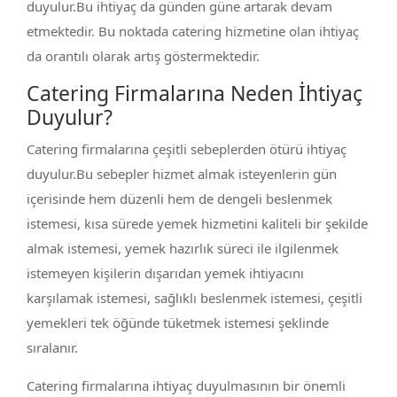
duyulur.Bu ihtiyaç da günden güne artarak devam
etmektedir. Bu noktada catering hizmetine olan ihtiyaç
da orantılı olarak artış göstermektedir.
Catering Firmalarına Neden İhtiyaç
Duyulur?
Catering firmalarına çeşitli sebeplerden ötürü ihtiyaç
duyulur.Bu sebepler hizmet almak isteyenlerin gün
içerisinde hem düzenli hem de dengeli beslenmek
istemesi, kısa sürede yemek hizmetini kaliteli bir şekilde
almak istemesi, yemek hazırlık süreci ile ilgilenmek
istemeyen kişilerin dışarıdan yemek ihtiyacını
karşılamak istemesi, sağlıklı beslenmek istemesi, çeşitli
yemekleri tek öğünde tüketmek istemesi şeklinde
sıralanır.
Catering firmalarına ihtiyaç duyulmasının bir önemli