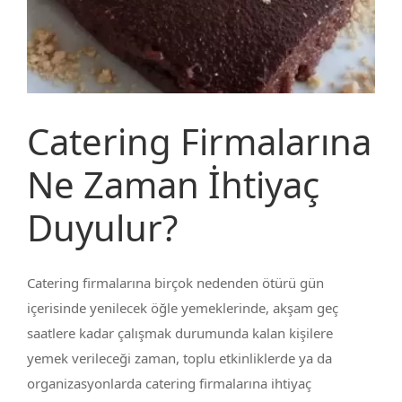
Catering Firmalarına
Ne Zaman İhtiyaç
Duyulur?
Catering firmalarına birçok nedenden ötürü gün
içerisinde yenilecek öğle yemeklerinde, akşam geç
saatlere kadar çalışmak durumunda kalan kişilere
yemek verileceği zaman, toplu etkinliklerde ya da
organizasyonlarda catering firmalarına ihtiyaç