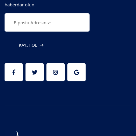
haberdar olun.
KAYIT OL