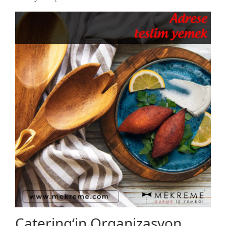
Catering‘in Organizasyon