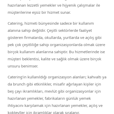
hazırlanan lezzetli yemekler ve hijyenik çalışmalar ile
müşterilerine eşsiz bir hizmet sunar.
Catering, hizmeti bünyesinde sadece bir kullanım
alanına sahip değildir. Çeşitli sektörlerde faaliyet
gösteren firmalarda, okullarda, yurtlarda ve açılış gibi
pek çok çeşitliliğe sahip organizasyonlarda olmak üzere
birçok kullanım alanlarına sahiptir. Bu hizmetlerinde ise
müşteri beklentisi, kalite ve sağlık olmak üzere birçok
unsuru benimser.
Catering’in kullanıldığı organizasyon alanları; kahvaltı ya
da brunch gibi etkinlikler, misafir ağırlayan kişiler için
beş çayı ikramlıkları, mevlüt gibi organizasyonlar için
hazırlanan yemekler, fabrikaların günlük yemek
ihtiyacını karşılamak için hazırlanan yemekler, açılış ve
kokteyller için ikramlıklar olarak sıralanır.