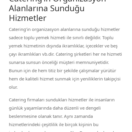
Alanlarına Sunduğu
Hizmetler
Catering’in organizasyon alanlarına sunduğu hizmetler
sadece toplu yemek hizmeti ile sınırlı değildir. Toplu
yemek hizmetinin dışında ikramlıklar, içecekler ve beş
çayı ikramlıkları vb.dir. Catering şirketleri her ne hizmeti
sunarsa sunsun önceliği müşteri memnuniyetidir.
Bunun için de hem titiz bir şekilde çalışmalar yürütür
hem de kaliteli hizmet sunmak için yeniliklerin takipçisi
olur.
Catering firmaları sundukları hizmetler ile insanların
günlük yaşamlarında daha düzenli ve dengeli
beslenmesine olanak tanır. Aynı zamanda
hizmetlerindeki çeşitlilik ile birçok kişinin bu