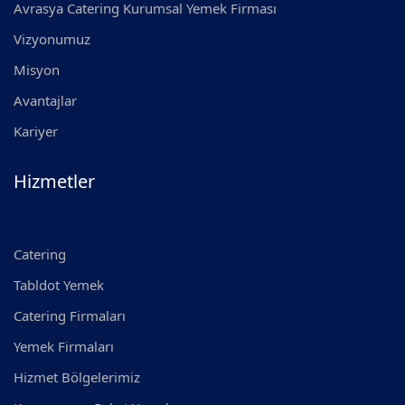
Avrasya Catering Kurumsal Yemek Firması
Vizyonumuz
Misyon
Avantajlar
Kariyer
Hizmetler
Catering
Tabldot Yemek
Catering Firmaları
Yemek Firmaları
Hizmet Bölgelerimiz