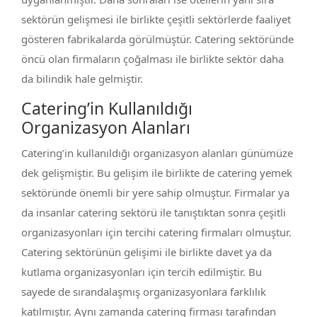
sektörün gelişmesi ile birlikte çeşitli sektörlerde faaliyet
gösteren fabrikalarda görülmüştür. Catering sektöründe
öncü olan firmaların çoğalması ile birlikte sektör daha
da bilindik hale gelmiştir.
Catering’in Kullanıldığı
Organizasyon Alanları
Catering’in kullanıldığı organizasyon alanları günümüze
dek gelişmiştir. Bu gelişim ile birlikte de catering yemek
sektöründe önemli bir yere sahip olmuştur. Firmalar ya
da insanlar catering sektörü ile tanıştıktan sonra çeşitli
organizasyonları için tercihi catering firmaları olmuştur.
Catering sektörünün gelişimi ile birlikte davet ya da
kutlama organizasyonları için tercih edilmiştir. Bu
sayede de sırandalaşmış organizasyonlara farklılık
katılmıştır. Aynı zamanda catering firması tarafından