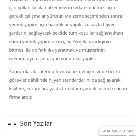
için kullanılacak malzemelerin tedarik edilmesi için
gerekli çalışmalar yürütür. Malzeme seçiminden sonra
yemek yapımı için hazırlıklar yapılır ve başta hijyen
şartlarını sağlayacak şekilde tüm koşullar sağlandıktan
sonra yemek yapımına geçilir. Yemek hazırlığının
bitmesi ile de farklılık yaratmak ve müşterinin
memnuniyeti için özgün sunumlar yapılır.
Sonuç olarak catering firması hizmet içerisinde belirli
görevler dâhilinde hijyen standartlarını da sağlayarak
kişilere, kurumlara ya da firmalara yemek hizmeti sunan
firmalardır.
Son Yazılar