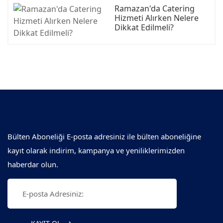
Ramazan'da Catering
Hizmeti Alırken Nelere
Dikkat Edilmeli?
Bülten Aboneliği E-posta adresiniz ile bülten aboneliğine
kayıt olarak indirim, kampanya ve yeniliklerimizden
haberdar olun.