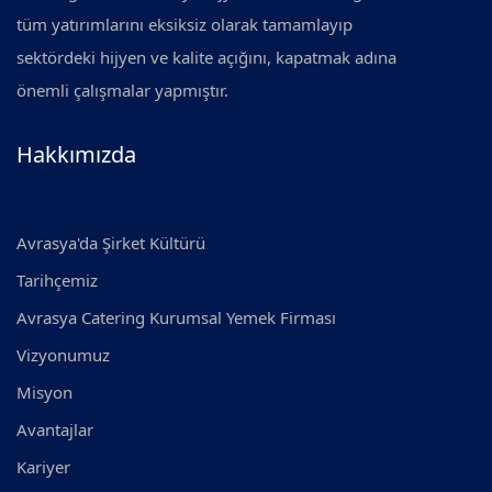
tüm yatırımlarını eksiksiz olarak tamamlayıp
sektördeki hijyen ve kalite açığını, kapatmak adına
önemli çalışmalar yapmıştır.
Hakkımızda
Avrasya'da Şirket Kültürü
Tarihçemiz
Avrasya Catering Kurumsal Yemek Firması
Vizyonumuz
Misyon
Avantajlar
Kariyer