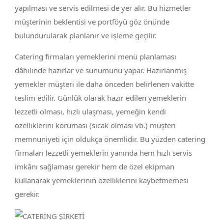
yapılması ve servis edilmesi de yer alır. Bu hizmetler
müşterinin beklentisi ve portföyü göz önünde
bulundurularak planlanır ve işleme geçilir.
Catering firmaları yemeklerini menü planlaması
dâhilinde hazırlar ve sunumunu yapar. Hazırlanmış
yemekler müşteri ile daha önceden belirlenen vakitte
teslim edilir. Günlük olarak hazır edilen yemeklerin
lezzetli olması, hızlı ulaşması, yemeğin kendi
özelliklerini koruması (sıcak olması vb.) müşteri
memnuniyeti için oldukça önemlidir. Bu yüzden catering
firmaları lezzetli yemeklerin yanında hem hızlı servis
imkânı sağlaması gerekir hem de özel ekipman
kullanarak yemeklerinin özelliklerini kaybetmemesi
gerekir.