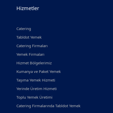
Hizmetler
Catering
Tabldot Yemek
Catering Firmaları
Yemek Firmaları
Hizmet Bölgelerimiz
Kumanya ve Paket Yemek
Taşıma Yemek Hizmeti
Yerinde Üretim Hizmeti
Toplu Yemek Üretimi
Catering Firmalarında Tabldot Yemek