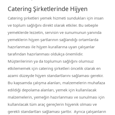
Catering Şirketlerinde Hijyen
Catering şirketleri yemek hizmeti sundukları için insan
ve toplum sağlığını direkt olarak etkiler. Bu sebeple
yemeklerde lezzetin, servisin ve sunumunun yanında
yemeklerin hijyen şartlarının sağlandığı ortamlarda
hazırlanması ile hijyen kurallarına uyan çalışanlar
tarafından hazırlanması oldukça önemlidir.
Müşterilerinin ya da toplumun sağlığını olumsuz
etkilememek için catering şirketleri öncelik olarak en
azami düzeyde hijyen standartlarını sağlaması gerekir.
Bu kapsamda çalışma alanları, malzemelerin muhafaza
edildiği depolama alanları, yemek için kullanılacak
malzemelerin, yemeğin hazırlanması ve sunulması için
kullanılacak tüm araç gereçlerin hijyenik olması ve
gerekli standartları sağlaması şarttır. Ayrıca çalışanların