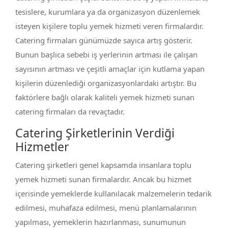
tesislere, kurumlara ya da organizasyon düzenlemek
isteyen kişilere toplu yemek hizmeti veren firmalardır.
Catering firmaları günümüzde sayıca artış gösterir.
Bunun başlıca sebebi iş yerlerinin artması ile çalışan
sayısının artması ve çeşitli amaçlar için kutlama yapan
kişilerin düzenlediği organizasyonlardaki artıştır. Bu
faktörlere bağlı olarak kaliteli yemek hizmeti sunan
catering firmaları da revaçtadır.
Catering Şirketlerinin Verdiği
Hizmetler
Catering şirketleri genel kapsamda insanlara toplu
yemek hizmeti sunan firmalardır. Ancak bu hizmet
içerisinde yemeklerde kullanılacak malzemelerin tedarik
edilmesi, muhafaza edilmesi, menü planlamalarının
yapılması, yemeklerin hazırlanması, sunumunun