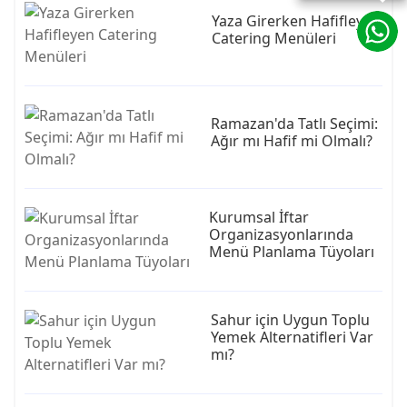
Yaza Girerken Hafifleyen
Catering Menüleri
Ramazan'da Tatlı Seçimi:
Ağır mı Hafif mi Olmalı?
Kurumsal İftar
Organizasyonlarında
Menü Planlama Tüyoları
Sahur için Uygun Toplu
Yemek Alternatifleri Var
mı?