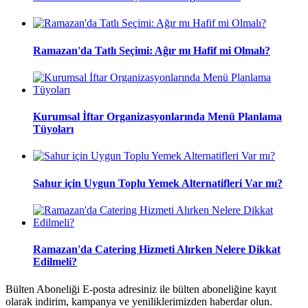
Ramazan'da Tatlı Seçimi: Ağır mı Hafif mi Olmalı?
Kurumsal İftar Organizasyonlarında Menü Planlama
Tüyoları
Sahur için Uygun Toplu Yemek Alternatifleri Var mı?
Ramazan'da Catering Hizmeti Alırken Nelere Dikkat
Edilmeli?
Bülten Aboneliği E-posta adresiniz ile bülten aboneliğine kayıt
olarak indirim, kampanya ve yeniliklerimizden haberdar olun.