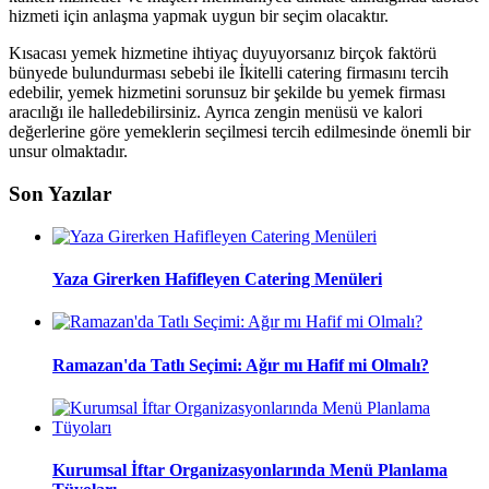
hizmeti için anlaşma yapmak uygun bir seçim olacaktır.
Kısacası yemek hizmetine ihtiyaç duyuyorsanız birçok faktörü
bünyede bulundurması sebebi ile İkitelli catering firmasını tercih
edebilir, yemek hizmetini sorunsuz bir şekilde bu yemek firması
aracılığı ile halledebilirsiniz. Ayrıca zengin menüsü ve kalori
değerlerine göre yemeklerin seçilmesi tercih edilmesinde önemli bir
unsur olmaktadır.
Son Yazılar
Yaza Girerken Hafifleyen Catering Menüleri
Ramazan'da Tatlı Seçimi: Ağır mı Hafif mi Olmalı?
Kurumsal İftar Organizasyonlarında Menü Planlama