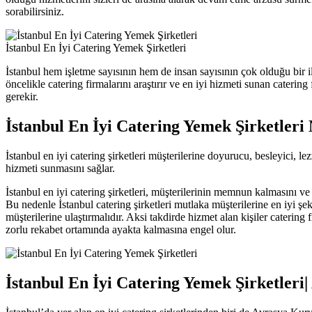
sorabilirsiniz.
İstanbul En İyi Catering Yemek Şirketleri
İstanbul hem işletme sayısının hem de insan sayısının çok olduğu bir i
öncelikle catering firmalarını araştırır ve en iyi hizmeti sunan catering
gerekir.
İstanbul En İyi Catering Yemek Şirketleri
İstanbul en iyi catering şirketleri müşterilerine doyurucu, besleyici, 
hizmeti sunmasını sağlar.
İstanbul en iyi catering şirketleri, müşterilerinin memnun kalmasını ve
Bu nedenle İstanbul catering şirketleri mutlaka müşterilerine en iyi şek
müşterilerine ulaştırmalıdır. Aksi takdirde hizmet alan kişiler caterin
zorlu rekabet ortamında ayakta kalmasına engel olur.
İstanbul En İyi Catering Yemek Şirketleri