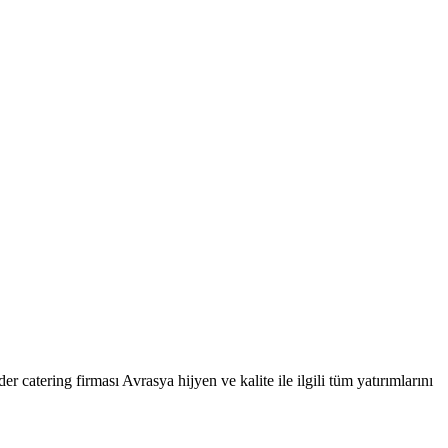
r catering firması Avrasya hijyen ve kalite ile ilgili tüm yatırımlarını