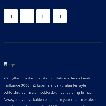
90’lı yılların başlarında İstanbul Bahçelievler’de kendi
mülkünde 3000 m2 kapalı alanda kurulan tesisiyle
sektördeki yerini alan, sektördeki lider catering firması
Avrasya hijyen ve kalite ile ilgili tüm yatırımlarını eksiksiz