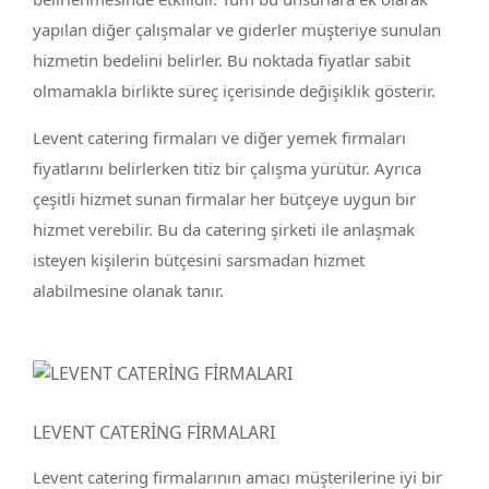
yapılan diğer çalışmalar ve giderler müşteriye sunulan
hizmetin bedelini belirler. Bu noktada fiyatlar sabit
olmamakla birlikte süreç içerisinde değişiklik gösterir.
Levent catering firmaları ve diğer yemek firmaları
fiyatlarını belirlerken titiz bir çalışma yürütür. Ayrıca
çeşitli hizmet sunan firmalar her bütçeye uygun bir
hizmet verebilir. Bu da catering şirketi ile anlaşmak
isteyen kişilerin bütçesini sarsmadan hizmet
alabilmesine olanak tanır.
LEVENT CATERİNG FİRMALARI
Levent catering firmalarının amacı müşterilerine iyi bir