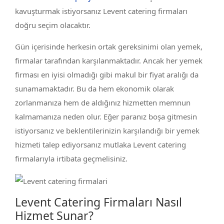
kavuşturmak istiyorsanız Levent catering firmaları
doğru seçim olacaktır.
Gün içerisinde herkesin ortak gereksinimi olan yemek,
firmalar tarafından karşılanmaktadır. Ancak her yemek
firması en iyisi olmadığı gibi makul bir fiyat aralığı da
sunamamaktadır. Bu da hem ekonomik olarak
zorlanmanıza hem de aldığınız hizmetten memnun
kalmamanıza neden olur. Eğer paranız boşa gitmesin
istiyorsanız ve beklentilerinizin karşılandığı bir yemek
hizmeti talep ediyorsanız mutlaka Levent catering
firmalarıyla irtibata geçmelisiniz.
Levent Catering Firmaları Nasıl
Hizmet Sunar?