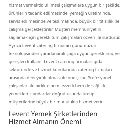
hizmet vermektir. Bilimsel çalışmalara uygun bir şekilde,
ürünlerin tedarik edilmesinde, yemeğin üretiminde,
servis edilmesinde ve teslimatında, büyük bir titizlilik ile
çalışma gerçekleştirilir. Müşteri memnuniyetini
sağlamak için gerekli tüm çalışmaları özveri ile sürdürür.
Ayrıca Levent catering firmaları günümüzün
teknolojisinden yararlanarak çağa uygun gerekli araç ve
gereçleri kullanır. Levent catering firmaları gıda
sektöründe ve hizmet konularında catering firmaları
arasında deneyimli olması ile öne çıkar. Profesyonel
çalışanları ile birlikte hem lezzetli hem de sağlıklı
yemekleri standartlar doğrultusunda üretip
müşterilerine büyük bir mutlulukla hizmet verir.
Levent Yemek Şirketlerinden
Hizmet Almanın Önemi