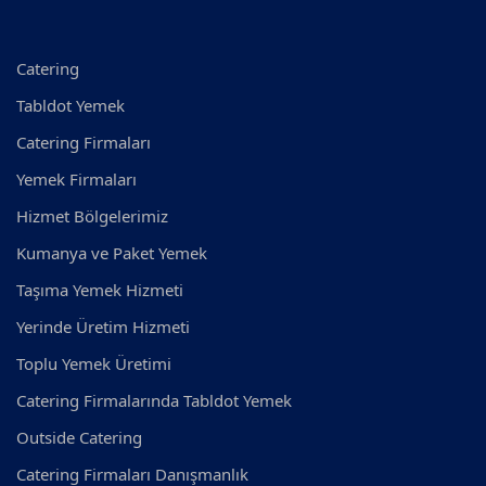
Catering
Tabldot Yemek
Catering Firmaları
Yemek Firmaları
Hizmet Bölgelerimiz
Kumanya ve Paket Yemek
Taşıma Yemek Hizmeti
Yerinde Üretim Hizmeti
Toplu Yemek Üretimi
Catering Firmalarında Tabldot Yemek
Outside Catering
Catering Firmaları Danışmanlık