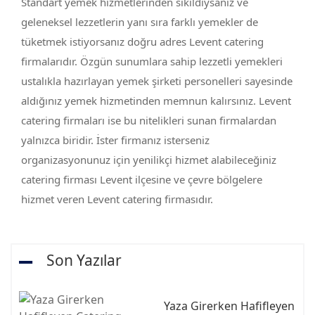
Standart yemek hizmetlerinden sıkıldıysanız ve
geleneksel lezzetlerin yanı sıra farklı yemekler de
tüketmek istiyorsanız doğru adres Levent catering
firmalarıdır. Özgün sunumlara sahip lezzetli yemekleri
ustalıkla hazırlayan yemek şirketi personelleri sayesinde
aldığınız yemek hizmetinden memnun kalırsınız. Levent
catering firmaları ise bu nitelikleri sunan firmalardan
yalnızca biridir. İster firmanız isterseniz
organizasyonunuz için yenilikçi hizmet alabileceğiniz
catering firması Levent ilçesine ve çevre bölgelere
hizmet veren Levent catering firmasıdır.
Son Yazılar
Yaza Girerken Hafifleyen