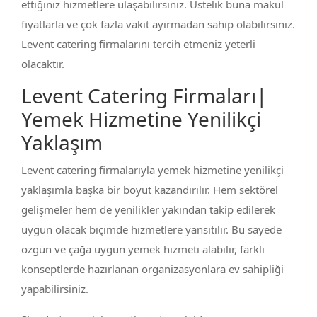
ettiğiniz hizmetlere ulaşabilirsiniz. Üstelik buna makul
fiyatlarla ve çok fazla vakit ayırmadan sahip olabilirsiniz.
Levent catering firmalarını tercih etmeniz yeterli
olacaktır.
Levent Catering Firmaları|
Yemek Hizmetine Yenilikçi
Yaklaşım
Levent catering firmalarıyla yemek hizmetine yenilikçi
yaklaşımla başka bir boyut kazandırılır. Hem sektörel
gelişmeler hem de yenilikler yakından takip edilerek
uygun olacak biçimde hizmetlere yansıtılır. Bu sayede
özgün ve çağa uygun yemek hizmeti alabilir, farklı
konseptlerde hazırlanan organizasyonlara ev sahipliği
yapabilirsiniz.