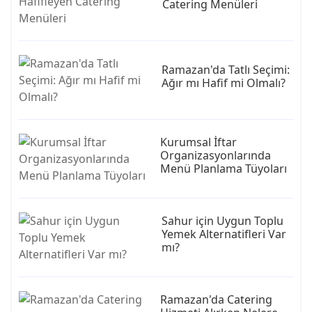
Catering Menüleri
Ramazan'da Tatlı Seçimi:
Ağır mı Hafif mi Olmalı?
Kurumsal İftar
Organizasyonlarında
Menü Planlama Tüyoları
Sahur için Uygun Toplu
Yemek Alternatifleri Var
mı?
Ramazan'da Catering