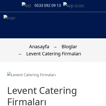
0533 092 09 13
Anasayfa
Bloglar
Levent Catering Firmaları
Levent Catering
Firmaları