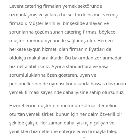
Levent catering firmaları yemek sektöründe
uzmanlaşmış ve yıllarca bu sektörde hizmet vermiş
firmadır. Müşterilerini iyi bir şekilde anlayan ve
sorunlarına çözüm sunan catering firması böylece
müşteri memnuniyetini de sağlamış olur. Hemen
herkese uygun hizmeti olan firmanın fiyatları da
oldukça makul aralıktadır. Bu bakımdan zorlanmadan
hizmet alabilirsiniz. Ayrıca standartlara ve yasal
sorumluluklarına özen gösteren, uyan ve
personellerinin de uyması konusunda hassas davranan
yemek firması sayesinde daha iyisine sahip olursunuz.
Hizmetlerini müşterinin memnun kalması temeline
oturtan yemek şirketi bunun için her daim özverili bir
şekilde çalışır. Her zaman daha iyisi için çalışan ve
yenilikleri hizmetlerine entegre eden firmayla talep