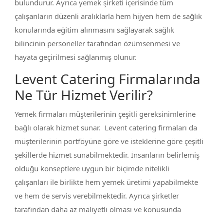
bulundurur. Ayrıca yemek şirketi içerisinde tüm
çalışanların düzenli aralıklarla hem hijyen hem de sağlık
konularında eğitim alınmasını sağlayarak sağlık
bilincinin personeller tarafından özümsenmesi ve
hayata geçirilmesi sağlanmış olunur.
Levent Catering Firmalarında
Ne Tür Hizmet Verilir?
Yemek firmaları müşterilerinin çeşitli gereksinimlerine
bağlı olarak hizmet sunar. Levent catering firmaları da
müşterilerinin portföyüne göre ve isteklerine göre çeşitli
şekillerde hizmet sunabilmektedir. İnsanların belirlemiş
olduğu konseptlere uygun bir biçimde nitelikli
çalışanları ile birlikte hem yemek üretimi yapabilmekte
ve hem de servis verebilmektedir. Ayrıca şirketler
tarafından daha az maliyetli olması ve konusunda