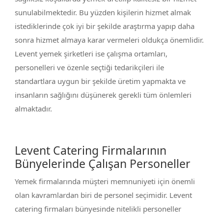
sunulabilmektedir. Bu yüzden kişilerin hizmet almak
istediklerinde çok iyi bir şekilde araştırma yapıp daha
sonra hizmet almaya karar vermeleri oldukça önemlidir.
Levent yemek şirketleri ise çalışma ortamları,
personelleri ve özenle seçtiği tedarikçileri ile
standartlara uygun bir şekilde üretim yapmakta ve
insanların sağlığını düşünerek gerekli tüm önlemleri
almaktadır.
Levent Catering Firmalarının
Bünyelerinde Çalışan Personeller
Yemek firmalarında müşteri memnuniyeti için önemli
olan kavramlardan biri de personel seçimidir. Levent
catering firmaları bünyesinde nitelikli personeller