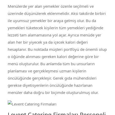
Menülerde yer alan yemekler özenle seçilmeli ve
üzerinde düşünülerek eklenmelidir. Aksi takdirde birbiri
ile uyumsuz yemekler bir araya gelmiş olur. Bu da
yemekleri tüketecek kişilerin tüm yemekleri yediğinde
lezzeti tam alamamasına yol açar. Ayrıca menüde yer
alan her bir yiyecek ya da içecek kalori değeri
hesaplanır. Bu noktada müşteri portföyü de önemli olup
o öğünde alınması gereken kalori değerine göre bir
menü oluşturulur. Bu anlamda tüm bu unsurların
planlaması ve gerçekleşmesi uzman kişilerin
öncülüğünde gerçekleşir. Gerek gıda mühendisleri
gerekse diyetisyenlerin öncülüğünde hazırlanan
menüler daha doğru bir biçimde oluşturulmuş olur.
Levent Catering Firmaları Personeli