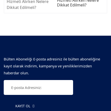
Hizmeti Alırken Nelere
Dikkat Edilmeli?
Bülten Aboneliği E-posta adresiniz ile bülten aboneliğine
kayıt olarak indirim, kampanya ve yeniliklerimizden
haberdar olun.
KAYIT OL