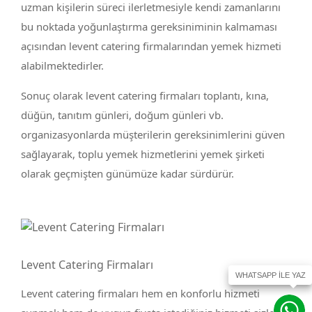
uzman kişilerin süreci ilerletmesiyle kendi zamanlarını
bu noktada yoğunlaştırma gereksiniminin kalmaması
açısından levent catering firmalarından yemek hizmeti
alabilmektedirler.
Sonuç olarak levent catering firmaları toplantı, kına,
düğün, tanıtım günleri, doğum günleri vb.
organizasyonlarda müşterilerin gereksinimlerini güven
sağlayarak, toplu yemek hizmetlerini yemek şirketi
olarak geçmişten günümüze kadar sürdürür.
Levent Catering Firmaları
Levent catering firmaları hem en konforlu hizmeti