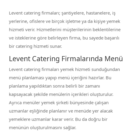
Levent catering firmaları; şantiyelere, hastanelere, iş
yerlerine, ofislere ve birçok işletme ya da kişiye yemek
hizmeti verir. Hizmetlerini müşterilerinin beklentilerine
ve isteklerine göre belirleyen firma, bu sayede başarılı
bir catering hizmeti sunar.
Levent Catering Firmalarında Menü
Levent catering firmaları yemek hizmeti sunduğundan
menü planlaması yapıp menü içeriğini hazırlar. Bu
planlama yapıldıktan sonra belirli bir zamanı
kapsayacak şekilde menülerin içerikleri oluşturulur.
Ayrıca menüler yemek şirketi bünyesinde çalışan
uzmanlar eşliğinde planlanır ve menüde yer alacak
yemeklere uzmanlar karar verir. Bu da doğru bir
menünün oluşturulmasını sağlar.