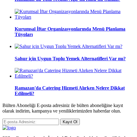
Kurumsal İftar Organizasyonlarında Menü Planlama
Tüyoları
Sahur için Uygun Toplu Yemek Alternatifleri Var mı?
Ramazan'da Catering Hizmeti Alırken Nelere Dikkat
Edilmeli?
Bülten Aboneliği E-posta adresiniz ile bülten aboneliğine kayıt
olarak indirim, kampanya ve yeniliklerimizden haberdar olun.
Kayıt Ol