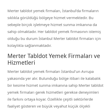
Merter tabldot yemek firmaları, İstanbul’da firmaların
sıklıkla görüldüğü bölgeye hizmet vermektedir. Bu
sebeple birçok işletmeye hizmet sunma imkanına da
sahip olmaktadır. Her tabldot yemek firmasının istemiş
olduğu bu durum İstanbul Merter tabldot firmaları için
kolaylıkla sağlanmaktadır.
Merter Tabldot Yemek Firmaları ve
Hizmetleri
Merter tabldot yemek firmaları İstanbul’un Avrupa
yakasında yer alır. Bulunduğu bölge itibari ile kalabalık
bir kesime hizmet sunma imkanına sahip Merter tabldot
yemek firmaları gerek hizmetleri gerekse deneyimleri
ile farkını ortaya koyar. Özellikle çeşitli sektörlerde
faaliyet gösteren ve büyük veyahut küçük ölçekli