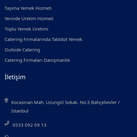
Taşıma Yemek Hizmeti
Yerinde Üretim Hizmeti
Toplu Yemek Üretimi
Catering Firmalarında Tabldot Yemek
Outside Catering
Catering Firmaları Danışmanlık
İletişim
Kocasinan Mah. Uzungöl Sokak. No:3 Bahçelievler /
İstanbul
0533 092 09 13