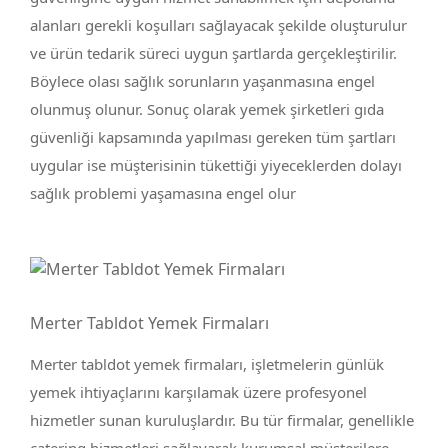
alanları gerekli koşulları sağlayacak şekilde oluşturulur
ve ürün tedarik süreci uygun şartlarda gerçekleştirilir.
Böylece olası sağlık sorunların yaşanmasına engel
olunmuş olunur. Sonuç olarak yemek şirketleri gıda
güvenliği kapsamında yapılması gereken tüm şartları
uygular ise müşterisinin tükettiği yiyeceklerden dolayı
sağlık problemi yaşamasına engel olur
Merter Tabldot Yemek Firmaları
Merter tabldot yemek firmaları, işletmelerin günlük
yemek ihtiyaçlarını karşılamak üzere profesyonel
hizmetler sunan kuruluşlardır. Bu tür firmalar, genellikle