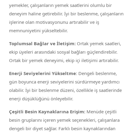
yemekler, çalışanların yemek saatlerini olumlu bir
deneyim haline getirebilir. İyi bir beslenme, çalışanların
işlerine olan motivasyonunu artırabilir ve iş
memnuniyetini yükseltebilir.
Toplumsal Bağlar ve İletişim:
Ortak yemek saatleri,
ekip üyeleri arasındaki sosyal bağları güçlendirebilir.
Ortak bir yemek deneyimi, ekip içi iletişimi artırabilir.
Enerji Seviyelerini Yükseltme
: Dengeli beslenme,
gün boyunca enerji seviyelerini sürdürmeye yardımcı
olabilir. İyi bir beslenme düzeni, özellikle iş saatlerinde
enerji düşüklüğünü önleyebilir.
Çeşitli Besin Kaynaklarına Erişim:
Menüde çeşitli
besin gruplarını içeren yemek seçenekleri, çalışanlara
dengeli bir diyet sağlar. Farklı besin kaynaklarından