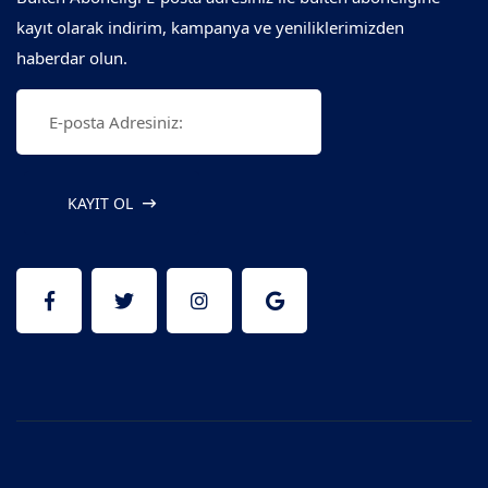
kayıt olarak indirim, kampanya ve yeniliklerimizden
haberdar olun.
KAYIT OL