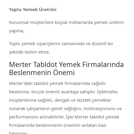
Toplu Yemek Üretimi
Kurumsal müşterilere büyük miktarlarda yemek üretimi
yapma,
Toplu yemek siparişlerini zamanında ve düzenli bir
şekilde teslim etme.
Merter Tabldot Yemek Firmalarında
Beslenmenin Önemi
Merter'deki tabldot yemek firmalarında sağlıklı
beslenme, birçok önemli avantaja sahiptir. İşletmeler,
müşterilerine sağlıklı, dengeli ve lezzetli yemekler
sunarak çalışanların genel sağlığını, motivasyonunu ve
performansını artırabilirler. İşte Merter tabldot yemek
firmalarında beslenmenin önemini anlatan bazı
faktörler: