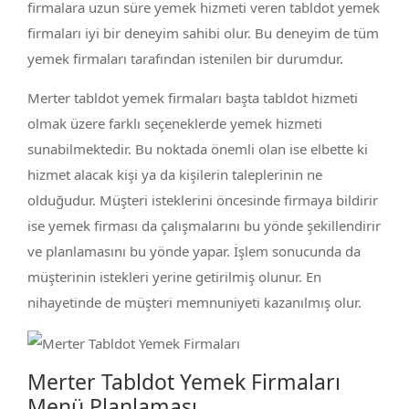
firmalara uzun süre yemek hizmeti veren tabldot yemek
firmaları iyi bir deneyim sahibi olur. Bu deneyim de tüm
yemek firmaları tarafından istenilen bir durumdur.
Merter tabldot yemek firmaları başta tabldot hizmeti
olmak üzere farklı seçeneklerde yemek hizmeti
sunabilmektedir. Bu noktada önemli olan ise elbette ki
hizmet alacak kişi ya da kişilerin taleplerinin ne
olduğudur. Müşteri isteklerini öncesinde firmaya bildirir
ise yemek firması da çalışmalarını bu yönde şekillendirir
ve planlamasını bu yönde yapar. İşlem sonucunda da
müşterinin istekleri yerine getirilmiş olunur. En
nihayetinde de müşteri memnuniyeti kazanılmış olur.
Merter Tabldot Yemek Firmaları
Menü Planlaması