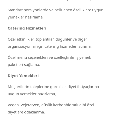
Standart porsiyonlarda ve belirlenen özelliklere uygun
yemekler hazırlama.
Catering Hizmetleri
Özel etkinlikler, toplantılar, düğünler ve diğer
organizasyonlar için catering hizmetleri sunma,
Özel menü seçenekleri ve özelleştirilmiş yemek
paketleri sağlama.
Diyet Yemekleri
Müşterilerin taleplerine göre özel diyet ihtiyaçlarına
uygun yemekler hazırlama,
Vegan, vejetaryen, düşük karbonhidratlı gibi özel
diyetlere odaklanma.