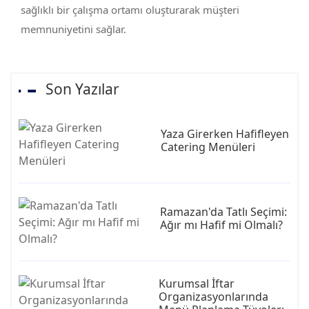
sağlıklı bir çalışma ortamı oluşturarak müşteri
memnuniyetini sağlar.
Son Yazılar
Yaza Girerken Hafifleyen
Catering Menüleri
Ramazan'da Tatlı Seçimi:
Ağır mı Hafif mi Olmalı?
Kurumsal İftar
Organizasyonlarında