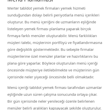
Merter tabldot yemek firmaları yemek hizmeti
sunduğundan dolayı belirli periyotlarla menü içerikleri
oluşturur. Bu menü içeriğini de uzmanların eşliğinde
listeleyen yemek firması planlama yaparak birçok
firmaya farklı menüler oluşturabilir. Menü farklılıkları
müşteri talebi, müşterinin portföyü ve fiyatlandırmasına
göre değişiklik göstermektedir. Bu sebeple firmalar
müşterilerine özel menüler planlar ve hazırlıklarını bu
plana göre yaparlar. Böylece oluşturulan menü içeriği
öncesinde müşteriye iletilebilmekte ve müşterinin gün
içerisinde neler yiyeceği öncesinde belli olmaktadır.
Menü içeriği tabldot yemek firması tarafından uzmanlar
eşliğinde uzun süren çalışma sonucunda ortaya çıkar.
Bir gün içerisinde neler yenileceği özenle belirlenen
menüler belirli aralıkları kapsayacak şekilde oluşturulur.