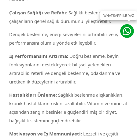
Çalışan Sağlığı ve Refahı:
Sağlıklı beslenme,
çalışanların genel sağlık durumunu iyileştirebilir.
Dengeli beslenme, enerji seviyelerini artırabilir ve iş
performansını olumlu yönde etkileyebilir.
İş Performansını Artırma:
Doğru beslenme, beyin
fonksiyonlarını destekleyerek bilişsel yetenekleri
artırabilir. Yeterli ve dengeli beslenme, odaklanma ve
üretkenlik düzeylerini artırabilir.
Hastalıkları Önleme:
Sağlıklı beslenme alışkanlıkları,
kronik hastalıkların riskini azaltabilir. Vitamin ve mineral
açısından zengin besinlerle güçlendirilmiş bir diyet,
bağışıklık sistemini güçlendirebilir.
Motivasyon ve İş Memnuniyeti:
Lezzetli ve çeşitli