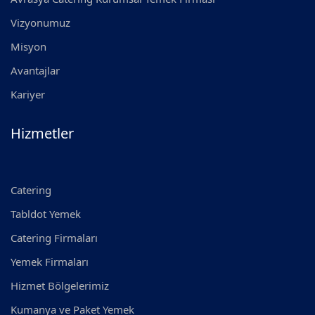
Vizyonumuz
Misyon
Avantajlar
Kariyer
Hizmetler
Catering
Tabldot Yemek
Catering Firmaları
Yemek Firmaları
Hizmet Bölgelerimiz
Kumanya ve Paket Yemek