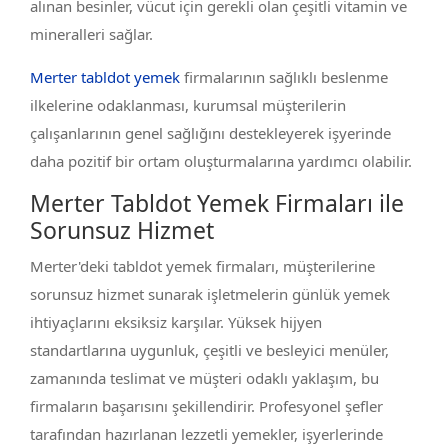
alınan besinler, vücut için gerekli olan çeşitli vitamin ve
mineralleri sağlar.
Merter tabldot yemek
firmalarının sağlıklı beslenme
ilkelerine odaklanması, kurumsal müşterilerin
çalışanlarının genel sağlığını destekleyerek işyerinde
daha pozitif bir ortam oluşturmalarına yardımcı olabilir.
Merter Tabldot Yemek Firmaları ile
Sorunsuz Hizmet
Merter'deki tabldot yemek firmaları, müşterilerine
sorunsuz hizmet sunarak işletmelerin günlük yemek
ihtiyaçlarını eksiksiz karşılar. Yüksek hijyen
standartlarına uygunluk, çeşitli ve besleyici menüler,
zamanında teslimat ve müşteri odaklı yaklaşım, bu
firmaların başarısını şekillendirir. Profesyonel şefler
tarafından hazırlanan lezzetli yemekler, işyerlerinde