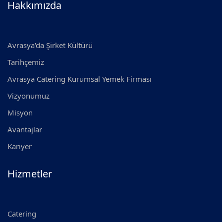
Hakkımızda
Avrasya'da Şirket Kültürü
Tarihçemiz
Avrasya Catering Kurumsal Yemek Firması
Vizyonumuz
Misyon
Avantajlar
Kariyer
Hizmetler
Catering