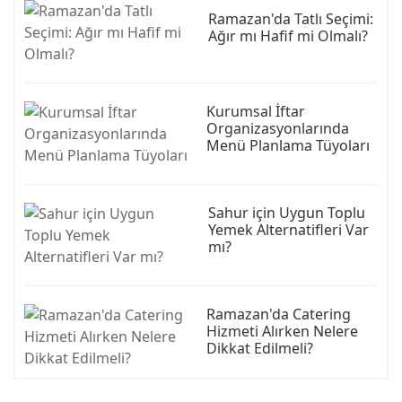
Ramazan'da Tatlı Seçimi:
Ağır mı Hafif mi Olmalı?
Kurumsal İftar
Organizasyonlarında
Menü Planlama Tüyoları
Sahur için Uygun Toplu
Yemek Alternatifleri Var
mı?
Ramazan'da Catering
Hizmeti Alırken Nelere
Dikkat Edilmeli?