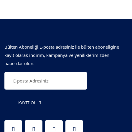
Bülten Aboneliği E-posta adresiniz ile bülten aboneliğine
kayıt olarak indirim, kampanya ve yeniliklerimizden
haberdar olun.
KAYIT OL