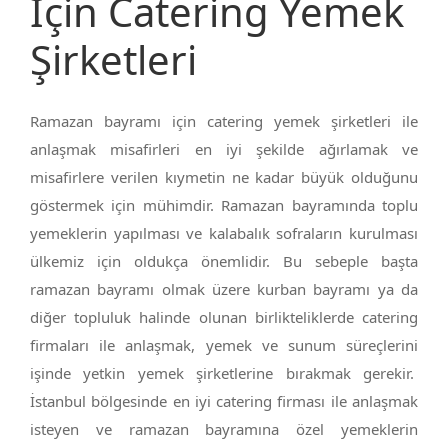
İçin Catering Yemek
Şirketleri
Ramazan bayramı için catering yemek şirketleri ile
anlaşmak misafirleri en iyi şekilde ağırlamak ve
misafirlere verilen kıymetin ne kadar büyük olduğunu
göstermek için mühimdir. Ramazan bayramında toplu
yemeklerin yapılması ve kalabalık sofraların kurulması
ülkemiz için oldukça önemlidir. Bu sebeple başta
ramazan bayramı olmak üzere kurban bayramı ya da
diğer topluluk halinde olunan birlikteliklerde catering
firmaları ile anlaşmak, yemek ve sunum süreçlerini
işinde yetkin yemek şirketlerine bırakmak gerekir.
İstanbul bölgesinde en iyi catering firması ile anlaşmak
isteyen ve ramazan bayramına özel yemeklerin