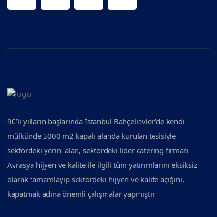
90’lı yılların başlarında İstanbul Bahçelievler’de kendi
mülkünde 3000 m2 kapalı alanda kurulan tesisiyle
sektördeki yerini alan, sektördeki lider catering firması
Avrasya hijyen ve kalite ile ilgili tüm yatırımlarını eksiksiz
olarak tamamlayıp sektördeki hijyen ve kalite açığını,
kapatmak adına önemli çalışmalar yapmıştır.