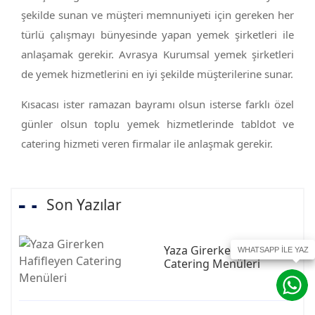
şekilde sunan ve müşteri memnuniyeti için gereken her
türlü çalışmayı bünyesinde yapan yemek şirketleri ile
anlaşamak gerekir. Avrasya Kurumsal yemek şirketleri
de yemek hizmetlerini en iyi şekilde müşterilerine sunar.
Kısacası ister ramazan bayramı olsun isterse farklı özel
günler olsun toplu yemek hizmetlerinde tabldot ve
catering hizmeti veren firmalar ile anlaşmak gerekir.
Son Yazılar
Yaza Girerken Hafifleyen
Catering Menüleri