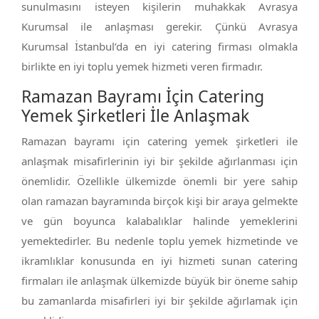
sunulmasını isteyen kişilerin muhakkak Avrasya
Kurumsal ile anlaşması gerekir. Çünkü Avrasya
Kurumsal İstanbul’da en iyi catering firması olmakla
birlikte en iyi toplu yemek hizmeti veren firmadır.
Ramazan Bayramı İçin Catering
Yemek Şirketleri İle Anlaşmak
Ramazan bayramı için catering yemek şirketleri ile
anlaşmak misafirlerinin iyi bir şekilde ağırlanması için
önemlidir. Özellikle ülkemizde önemli bir yere sahip
olan ramazan bayramında birçok kişi bir araya gelmekte
ve gün boyunca kalabalıklar halinde yemeklerini
yemektedirler. Bu nedenle toplu yemek hizmetinde ve
ikramlıklar konusunda en iyi hizmeti sunan catering
firmaları ile anlaşmak ülkemizde büyük bir öneme sahip
bu zamanlarda misafirleri iyi bir şekilde ağırlamak için