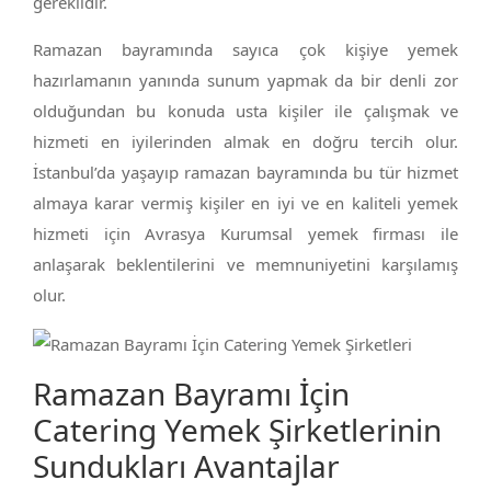
gereklidir.
Ramazan bayramında sayıca çok kişiye yemek
hazırlamanın yanında sunum yapmak da bir denli zor
olduğundan bu konuda usta kişiler ile çalışmak ve
hizmeti en iyilerinden almak en doğru tercih olur.
İstanbul’da yaşayıp ramazan bayramında bu tür hizmet
almaya karar vermiş kişiler en iyi ve en kaliteli yemek
hizmeti için Avrasya Kurumsal yemek firması ile
anlaşarak beklentilerini ve memnuniyetini karşılamış
olur.
Ramazan Bayramı İçin
Catering Yemek Şirketlerinin
Sundukları Avantajlar