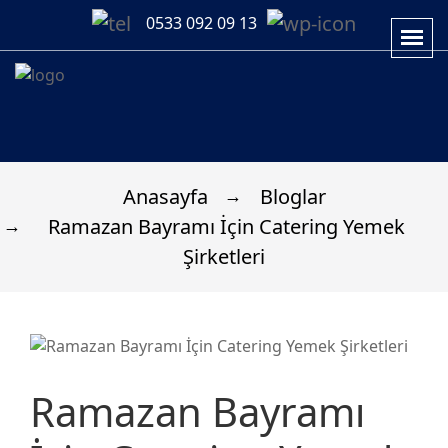
0533 092 09 13
Anasayfa
Bloglar
Ramazan Bayramı İçin Catering Yemek
Şirketleri
Ramazan Bayramı