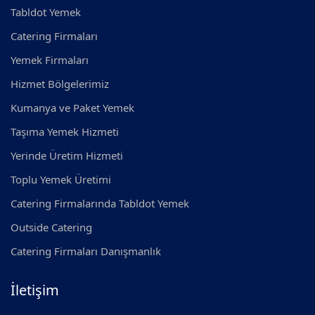
Tabldot Yemek
Catering Firmaları
Yemek Firmaları
Hizmet Bölgelerimiz
Kumanya ve Paket Yemek
Taşıma Yemek Hizmeti
Yerinde Üretim Hizmeti
Toplu Yemek Üretimi
Catering Firmalarında Tabldot Yemek
Outside Catering
Catering Firmaları Danışmanlık
İletişim