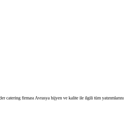
r catering firması Avrasya hijyen ve kalite ile ilgili tüm yatırımlarını