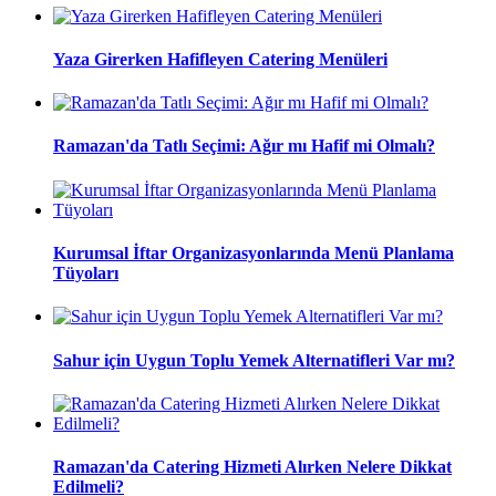
Yaza Girerken Hafifleyen Catering Menüleri
Ramazan'da Tatlı Seçimi: Ağır mı Hafif mi Olmalı?
Kurumsal İftar Organizasyonlarında Menü Planlama
Tüyoları
Sahur için Uygun Toplu Yemek Alternatifleri Var mı?
Ramazan'da Catering Hizmeti Alırken Nelere Dikkat
Edilmeli?