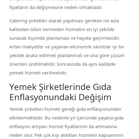
fiyatların da değişmesine neden olmaktadır.
Catering şirketleri olarak yapılması gereken ise asla
kaliteden ödün vermeden hizmetini en iyi şekilde
sunacak biçimde planlaması ve hayata geçirmesidir.
Artan maliyetler ve yaşanan ekonomik sıkıntılar iyi bir
şekilde analiz edilmeli planlanmalı ve ona göre çözüm
önerileri üretilmelidir. Sonrasında da aynı kalitede
yemek hizmeti verilmelidir.
Yemek Şirketlerinde Gıda
Enflasyonundaki Değişim
Yemek şirketleri hizmeti gereği gıda enflasyonundan
etkilenmektedir. Bu nedenle yıl içerisinde yaşana gıda
enflasyon artışları hizmet fiyatlarının da artmasına
neden olur. Pek çok kişi aldıkları hizmetin kapsamının