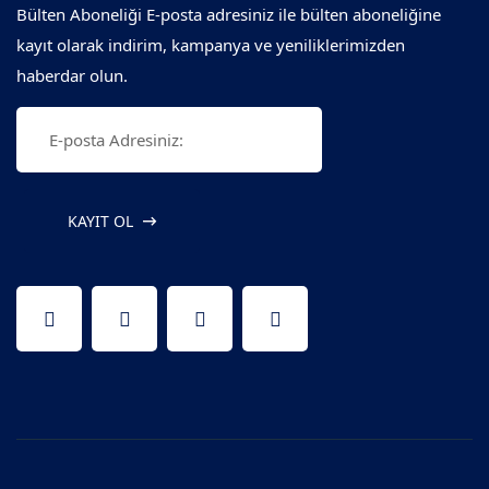
Bülten Aboneliği E-posta adresiniz ile bülten aboneliğine
kayıt olarak indirim, kampanya ve yeniliklerimizden
haberdar olun.
KAYIT OL