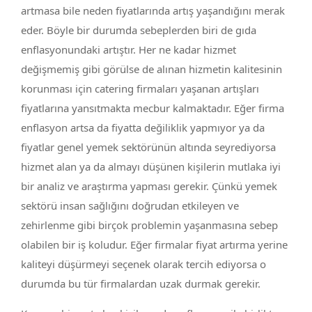
artmasa bile neden fiyatlarında artış yaşandığını merak
eder. Böyle bir durumda sebeplerden biri de gıda
enflasyonundaki artıştır. Her ne kadar hizmet
değişmemiş gibi görülse de alınan hizmetin kalitesinin
korunması için catering firmaları yaşanan artışları
fiyatlarına yansıtmakta mecbur kalmaktadır. Eğer firma
enflasyon artsa da fiyatta değiliklik yapmıyor ya da
fiyatlar genel yemek sektörünün altında seyrediyorsa
hizmet alan ya da almayı düşünen kişilerin mutlaka iyi
bir analiz ve araştırma yapması gerekir. Çünkü yemek
sektörü insan sağlığını doğrudan etkileyen ve
zehirlenme gibi birçok problemin yaşanmasına sebep
olabilen bir iş koludur. Eğer firmalar fiyat artırma yerine
kaliteyi düşürmeyi seçenek olarak tercih ediyorsa o
durumda bu tür firmalardan uzak durmak gerekir.