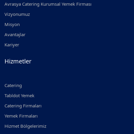
Avrasya Catering Kurumsal Yemek Firması
Vizyonumuz
Misyon
Avantajlar
Kariyer
Hizmetler
Catering
Tabldot Yemek
Catering Firmaları
Yemek Firmaları
Hizmet Bölgelerimiz