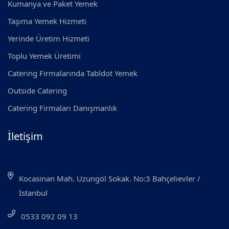
Kumanya ve Paket Yemek
Taşıma Yemek Hizmeti
Yerinde Üretim Hizmeti
Toplu Yemek Üretimi
Catering Firmalarında Tabldot Yemek
Outside Catering
Catering Firmaları Danışmanlık
İletişim
Kocasinan Mah. Uzungöl Sokak. No:3 Bahçelievler /
İstanbul
0533 092 09 13