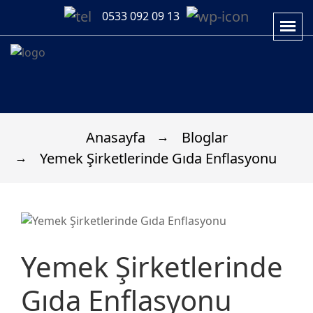
0533 092 09 13
Anasayfa
Bloglar
Yemek Şirketlerinde Gıda Enflasyonu
Yemek Şirketlerinde
Gıda Enflasyonu