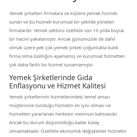
Yemek şirketleri firmalara ve kişilere yemek hizmeti
sunan ve bu hizmeti kurumsal bir şekilde yöneten
firmalardır. Yemek sektörü özellikle son 10 yılda büyük
bir hacim yakalamıştır. Ancak günümüzde de dahil
olmak üzere pek çok yemek şirketi çoğunlukla butik
firma olma özelliğini aşamamış ve kurumsal hizmetten
çok daha farklı bir hizmet sunamamıştır.
Yemek Şirketlerinde Gıda
Enflasyonu ve Hizmet Kalitesi
Yemek şirketlerinin hizmetlerindeki temel amacı
müşterisine sunduğu hizmetin en iyisi olması ve
hizmetten yararlanan herkesin memnun kalmasıdır.
Ancak bu durum düşünüldüğü kadar kolay
olmamaktadır. Özellikle ekonomik değişkenler hizmetin