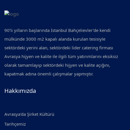
90’lı yılların başlarında İstanbul Bahçelievler’de kendi
mülkünde 3000 m2 kapalı alanda kurulan tesisiyle
sektördeki yerini alan, sektördeki lider catering firması
Avrasya hijyen ve kalite ile ilgili tüm yatırımlarını eksiksiz
olarak tamamlayıp sektördeki hijyen ve kalite açığını,
kapatmak adına önemli çalışmalar yapmıştır.
Hakkımızda
Avrasya'da Şirket Kültürü
Tarihçemiz