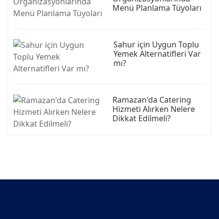
Menü Planlama Tüyoları
Sahur için Uygun Toplu
Yemek Alternatifleri Var
mı?
Ramazan'da Catering
Hizmeti Alırken Nelere
Dikkat Edilmeli?