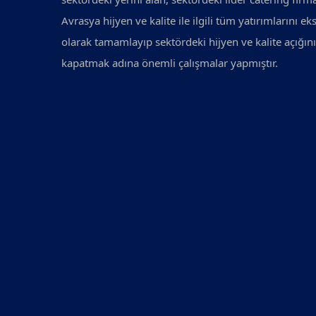
Avrasya hijyen ve kalite ile ilgili tüm yatırımlarını eks
olarak tamamlayıp sektördeki hijyen ve kalite açığını
kapatmak adına önemli çalışmalar yapmıştır.