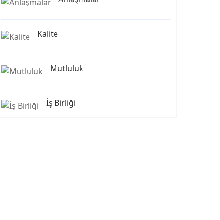
Kalite
Mutluluk
İş Birliği