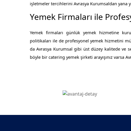
işletmeler tercihlerini Avrasya Kurumsaldan yana y
Yemek Firmaları ile Profe
Yemek firmaları günlük yemek hizmetine kurums
politikaları ile de profesyonel yemek hizmetini mü
da Avrasya Kurumsal gibi üst düzey kalitede ve 
böyle bir catering yemek şirketi arayışınız varsa A