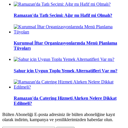
Ramazan'da Tatlı Seçimi: Ağır mı Hafif mi Olmalı?
Kurumsal İftar Organizasyonlarında Menü Planlama
Tüyoları
Sahur için Uygun Toplu Yemek Alternatifleri Var mı?
Ramazan'da Catering Hizmeti Alırken Nelere Dikkat
Edilmeli?
Bülten Aboneliği E-posta adresiniz ile bülten aboneliğine kayıt
olarak indirim, kampanya ve yeniliklerimizden haberdar olun.