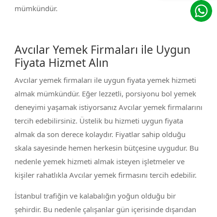
mümkündür.
Avcılar Yemek Firmaları ile Uygun
Fiyata Hizmet Alın
Avcılar yemek firmaları ile uygun fiyata yemek hizmeti
almak mümkündür. Eğer lezzetli, porsiyonu bol yemek
deneyimi yaşamak istiyorsanız Avcılar yemek firmalarını
tercih edebilirsiniz. Üstelik bu hizmeti uygun fiyata
almak da son derece kolaydır. Fiyatlar sahip olduğu
skala sayesinde hemen herkesin bütçesine uygudur. Bu
nedenle yemek hizmeti almak isteyen işletmeler ve
kişiler rahatlıkla Avcılar yemek firmasını tercih edebilir.
İstanbul trafiğin ve kalabalığın yoğun olduğu bir
şehirdir. Bu nedenle çalışanlar gün içerisinde dışarıdan