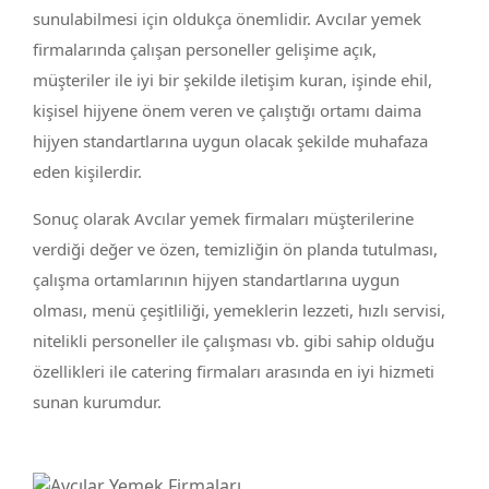
sunulabilmesi için oldukça önemlidir. Avcılar yemek
firmalarında çalışan personeller gelişime açık,
müşteriler ile iyi bir şekilde iletişim kuran, işinde ehil,
kişisel hijyene önem veren ve çalıştığı ortamı daima
hijyen standartlarına uygun olacak şekilde muhafaza
eden kişilerdir.
Sonuç olarak Avcılar yemek firmaları müşterilerine
verdiği değer ve özen, temizliğin ön planda tutulması,
çalışma ortamlarının hijyen standartlarına uygun
olması, menü çeşitliliği, yemeklerin lezzeti, hızlı servisi,
nitelikli personeller ile çalışması vb. gibi sahip olduğu
özellikleri ile catering firmaları arasında en iyi hizmeti
sunan kurumdur.