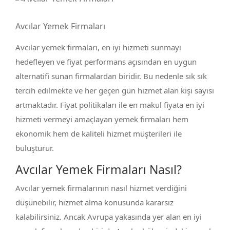
Avcılar Yemek Firmaları
Avcılar yemek firmaları, en iyi hizmeti sunmayı
hedefleyen ve fiyat performans açısından en uygun
alternatifi sunan firmalardan biridir. Bu nedenle sık sık
tercih edilmekte ve her geçen gün hizmet alan kişi sayısı
artmaktadır. Fiyat politikaları ile en makul fiyata en iyi
hizmeti vermeyi amaçlayan yemek firmaları hem
ekonomik hem de kaliteli hizmet müşterileri ile
buluşturur.
Avcılar Yemek Firmaları Nasıl?
Avcılar yemek firmalarının nasıl hizmet verdiğini
düşünebilir, hizmet alma konusunda kararsız
kalabilirsiniz. Ancak Avrupa yakasında yer alan en iyi