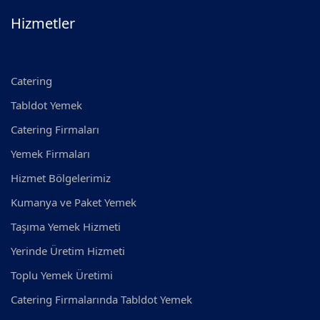
Hizmetler
Catering
Tabldot Yemek
Catering Firmaları
Yemek Firmaları
Hizmet Bölgelerimiz
Kumanya ve Paket Yemek
Taşıma Yemek Hizmeti
Yerinde Üretim Hizmeti
Toplu Yemek Üretimi
Catering Firmalarında Tabldot Yemek