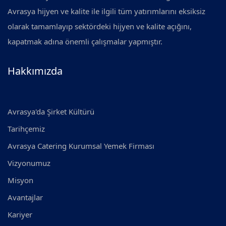
Avrasya hijyen ve kalite ile ilgili tüm yatırımlarını eksiksiz
olarak tamamlayıp sektördeki hijyen ve kalite açığını,
kapatmak adına önemli çalışmalar yapmıştır.
Hakkımızda
Avrasya'da Şirket Kültürü
Tarihçemiz
Avrasya Catering Kurumsal Yemek Firması
Vizyonumuz
Misyon
Avantajlar
Kariyer