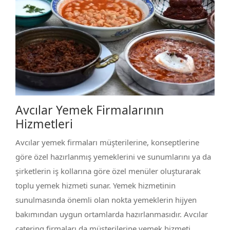
Avcılar Yemek Firmalarının
Hizmetleri
Avcılar yemek firmaları müşterilerine, konseptlerine
göre özel hazırlanmış yemeklerini ve sunumlarını ya da
şirketlerin iş kollarına göre özel menüler oluşturarak
toplu yemek hizmeti sunar. Yemek hizmetinin
sunulmasında önemli olan nokta yemeklerin hijyen
bakımından uygun ortamlarda hazırlanmasıdır. Avcılar
catering firmaları da müşterilerine yemek hizmeti