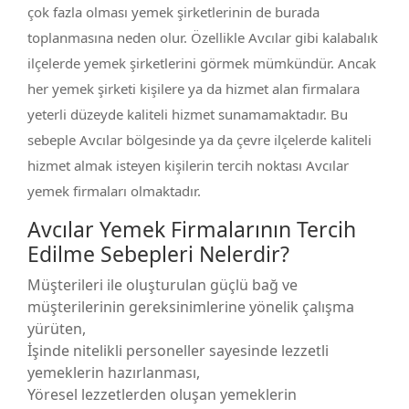
çok fazla olması yemek şirketlerinin de burada
toplanmasına neden olur. Özellikle Avcılar gibi kalabalık
ilçelerde yemek şirketlerini görmek mümkündür. Ancak
her yemek şirketi kişilere ya da hizmet alan firmalara
yeterli düzeyde kaliteli hizmet sunamamaktadır. Bu
sebeple Avcılar bölgesinde ya da çevre ilçelerde kaliteli
hizmet almak isteyen kişilerin tercih noktası Avcılar
yemek firmaları olmaktadır.
Avcılar Yemek Firmalarının Tercih
Edilme Sebepleri Nelerdir?
Müşterileri ile oluşturulan güçlü bağ ve
müşterilerinin gereksinimlerine yönelik çalışma
yürüten,
İşinde nitelikli personeller sayesinde lezzetli
yemeklerin hazırlanması,
Yöresel lezzetlerden oluşan yemeklerin