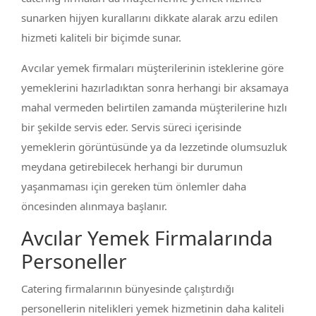
sunarken hijyen kurallarını dikkate alarak arzu edilen
hizmeti kaliteli bir biçimde sunar.
Avcılar yemek firmaları müşterilerinin isteklerine göre
yemeklerini hazırladıktan sonra herhangi bir aksamaya
mahal vermeden belirtilen zamanda müşterilerine hızlı
bir şekilde servis eder. Servis süreci içerisinde
yemeklerin görüntüsünde ya da lezzetinde olumsuzluk
meydana getirebilecek herhangi bir durumun
yaşanmaması için gereken tüm önlemler daha
öncesinden alınmaya başlanır.
Avcılar Yemek Firmalarında
Personeller
Catering firmalarının bünyesinde çalıştırdığı
personellerin nitelikleri yemek hizmetinin daha kaliteli