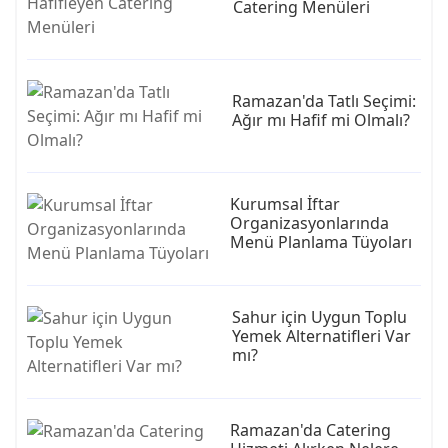
Catering Menüleri
Ramazan'da Tatlı Seçimi:
Ağır mı Hafif mi Olmalı?
Kurumsal İftar
Organizasyonlarında
Menü Planlama Tüyoları
Sahur için Uygun Toplu
Yemek Alternatifleri Var
mı?
Ramazan'da Catering