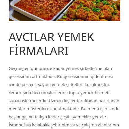
AVCILAR YEMEK
FİRMALARI
Geçmişten günümüze kadar yemek şirketlerine olan
gereksinim artmaktadır. Bu gereksinimin giderilmesi
içinde pek çok sayıda yemek şirketleri kurulmuştur.
Yemek şirketleri müşterilerine toplu yemek hizmeti
sunan işletmelerdir. Uzman kişiler tarafından hazırlanan
menüler müşterilere sunulmaktadır. Bu menü içerisinde
başlangıçtan tatlıya kadar çeşitli yemekler yer alır.
İstanbul’un kalabalık şehir olması ve çalışma alanlarının