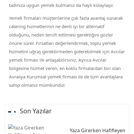
tadınıza uygun yemek bulmanız da hayli kolaylaşır.
Yemek firmaları müşterilerine çok fazla avantaj sunarak
catering hizmetlerinin ne denli iyi bir alternatif
olduğunu, neden tercih edilmesi gerektiğini gözler
önüne sürer. Fırsatları değerlendirmek, toplu yemek
hizmetini uğraş gerektirmeden giderebilmek için Avcılar
yemek firması ile anlaşabilirsiniz. Ayrıca Avcılar
bölgesine hizmet veren, en köklü firmalardan biri olan
Avrasya Kurumsal yemek firması ile de tüm avantajlara
sahip olmanız mümkündür.
Son Yazılar
Yaza Girerken Hafifleyen