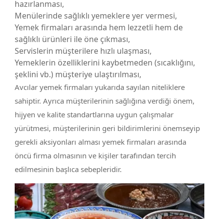
hazırlanması,
Menülerinde sağlıklı yemeklere yer vermesi,
Yemek firmaları arasında hem lezzetli hem de
sağlıklı ürünleri ile öne çıkması,
Servislerin müşterilere hızlı ulaşması,
Yemeklerin özelliklerini kaybetmeden (sıcaklığını,
şeklini vb.) müşteriye ulaştırılması,
Avcılar yemek firmaları yukarıda sayılan niteliklere
sahiptir. Ayrıca müşterilerinin sağlığına verdiği önem,
hijyen ve kalite standartlarına uygun çalışmalar
yürütmesi, müşterilerinin geri bildirimlerini önemseyip
gerekli aksiyonları alması yemek firmaları arasında
öncü firma olmasının ve kişiler tarafından tercih
edilmesinin başlıca sebepleridir.