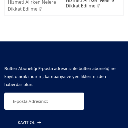
Hizmeti Alırken Nelere
Dikkat Edilmeli?
Bülten Aboneliği E-posta adresiniz ile bülten aboneliğine
kayıt olarak indirim, kampanya ve yeniliklerimizden
haberdar olun.
KAYIT OL