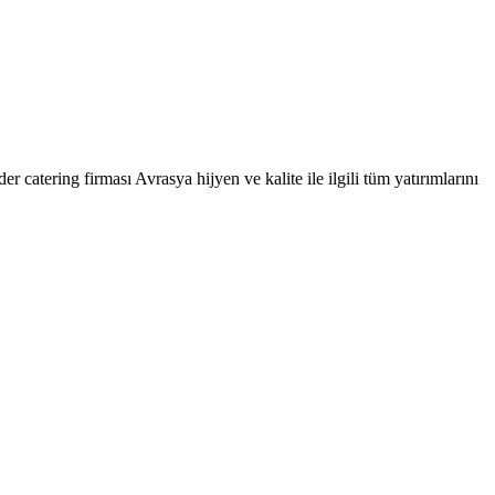
r catering firması Avrasya hijyen ve kalite ile ilgili tüm yatırımlarını