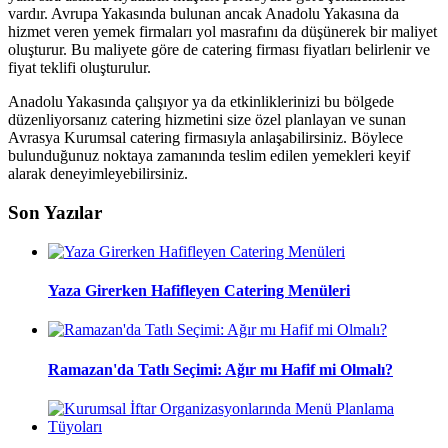
vardır. Avrupa Yakasında bulunan ancak Anadolu Yakasına da
hizmet veren yemek firmaları yol masrafını da düşünerek bir maliyet
oluşturur. Bu maliyete göre de catering firması fiyatları belirlenir ve
fiyat teklifi oluşturulur.
Anadolu Yakasında çalışıyor ya da etkinliklerinizi bu bölgede
düzenliyorsanız catering hizmetini size özel planlayan ve sunan
Avrasya Kurumsal catering firmasıyla anlaşabilirsiniz. Böylece
bulunduğunuz noktaya zamanında teslim edilen yemekleri keyif
alarak deneyimleyebilirsiniz.
Son Yazılar
Yaza Girerken Hafifleyen Catering Menüleri
Ramazan'da Tatlı Seçimi: Ağır mı Hafif mi Olmalı?