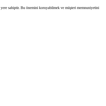
 bir yere sahiptir. Bu önemini koruyabilmek ve müşteri memnuniyetini