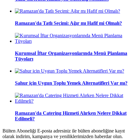
Ramazan'da Tatlı Seçimi: Ağır mı Hafif mi Olmalı?
Kurumsal İftar Organizasyonlarında Menü Planlama
Tüyoları
Sahur için Uygun Toplu Yemek Alternatifleri Var mı?
Ramazan'da Catering Hizmeti Alırken Nelere Dikkat
Edilmeli?
Bülten Aboneliği E-posta adresiniz ile bülten aboneliğine kayıt
olarak indirim, kampanya ve yeniliklerimizden haberdar olun.