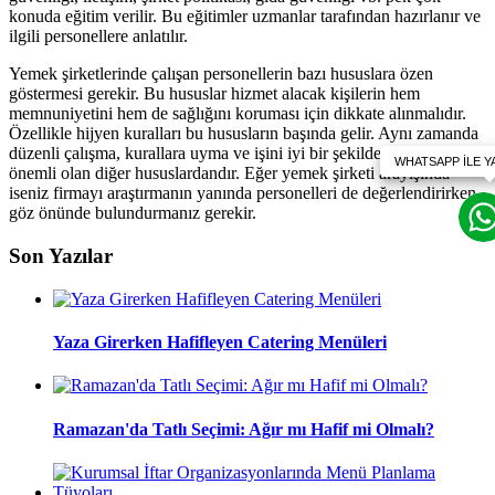
konuda eğitim verilir. Bu eğitimler uzmanlar tarafından hazırlanır ve
ilgili personellere anlatılır.
Yemek şirketlerinde çalışan personellerin bazı hususlara özen
göstermesi gerekir. Bu hususlar hizmet alacak kişilerin hem
memnuniyetini hem de sağlığını koruması için dikkate alınmalıdır.
Özellikle hijyen kuralları bu hususların başında gelir. Aynı zamanda
düzenli çalışma, kurallara uyma ve işini iyi bir şekilde yapmak
önemli olan diğer hususlardandır. Eğer yemek şirketi arayışında
iseniz firmayı araştırmanın yanında personelleri de değerlendirirken
göz önünde bulundurmanız gerekir.
Son Yazılar
Yaza Girerken Hafifleyen Catering Menüleri
Ramazan'da Tatlı Seçimi: Ağır mı Hafif mi Olmalı?