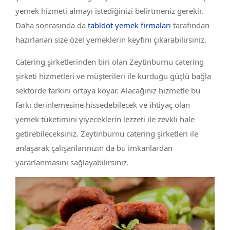
yemek hizmeti almayı istediğinizi belirtmeniz gerekir.
Daha sonrasında da
tabldot yemek firmaları
tarafından
hazırlanan size özel yemeklerin keyfini çıkarabilirsiniz.
Catering şirketlerinden biri olan Zeytinburnu catering
şirketi hizmetleri ve müşterileri ile kurduğu güçlü bağla
sektörde farkını ortaya koyar. Alacağınız hizmetle bu
farkı derinlemesine hissedebilecek ve ihtiyaç olan
yemek tüketimini yiyeceklerin lezzeti ile zevkli hale
getirebileceksiniz. Zeytinburnu catering şirketleri ile
anlaşarak çalışanlarınızın da bu imkanlardan
yararlanmasını sağlayabilirsiniz.