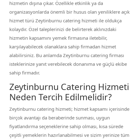
hizmetin dışına çıkar. Özellikle etkinlik ya da
organizasyonlarda önemli bir husus olan yeniliklere açık
hizmet türü Zeytinburnu catering hizmeti ile oldukça
kolaydır. Özel taleplerinizi de belirterek aklınızdaki
hizmetin kapsamını yemek firmasına iletebilir,
karşılayabilecek olanaklara sahip firmadan hizmet
alabilirsiniz. Bu anlamda Zeytinburnu catering firması
isteklerinize yanıt verebilecek donanıma ve güçlü ekibe
sahip firmadır.
Zeytinburnu Catering Hizmeti
Neden Tercih Edilmelidir?
Zeytinburnu catering hizmeti; hizmet kapsamı içerisinde
birçok avantajı da beraberinde sunması, uygun
fiyatlandırma seçeneklerine sahip olması, kısa sürede
çeşitli yemeklerin hazırlanabilmesi ve sizim yerinize tüm