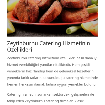
Zeytinburnu Catering Hizmetinin
Özellikleri
Zeytinburnu catering hizmetinin özellikleri nasıl daha iyi
hizmet verebildiğini yanıtlar niteliktedir. Hem çeşitli
yemeklerin hazırlandığı hem de geleneksel lezzetlerin
yanında farklı tatların da sunulduğu catering hizmetinde
hemen herkesin damak tadına uygun yemekler bulunur.
Catering hizmetini sunarken sektördeki gelişmeleri de
takip eden Zeytinburnu catering firmaları klasik