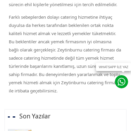
sürecin ehil kişilerle yönetilmesi için tercih edilmelidir.
Farklı sebeplerden dolayı catering hizmetine ihtiyaç
duyulsa da herkes tarafından beklenilen ortak nokta
kaliteli hizmet almak ve lezzetli yemekler tüketmektir.
Bu beklentiler ancak yemek firmasının iyi olmasına
bağlı olarak gerçekleşir. Zeytinburnu catering firması da
sadece catering hizmetinde değil tüm yemek hizmet
türlerinde başarılarını kanıtlamış, uzun süreli deneyime
sahip firmadır. Bu deneyimlerden yararlanmak ve toplu
yemek hizmeti almak için Zeytinburnu catering firması
ile irtibata geçebilirsiniz.
Son Yazılar