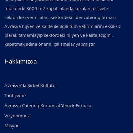
mülkünde 3000 m2 kapalı alanda kurulan tesisiyle
sektördeki yerini alan, sektördeki lider catering firması
Avrasya hijyen ve kalite ile ilgili tüm yatırımlarını eksiksiz
olarak tamamlayıp sektördeki hijyen ve kalite açığını,
kapatmak adına önemli çalışmalar yapmıştır.
Hakkımızda
Avrasya'da Şirket Kültürü
Tarihçemiz
Avrasya Catering Kurumsal Yemek Firması
Vizyonumuz
Misyon