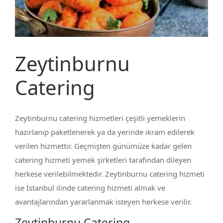
Zeytinburnu
Catering
Zeytinburnu catering hizmetleri çeşitli yemeklerin
hazırlanıp paketlenerek ya da yerinde ikram edilerek
verilen hizmettir. Geçmişten günümüze kadar gelen
catering hizmeti yemek şirketleri tarafından dileyen
herkese verilebilmektedir. Zeytinburnu catering hizmeti
ise İstanbul ilinde catering hizmeti almak ve
avantajlarından yararlanmak isteyen herkese verilir.
Zeytinburnu Catering