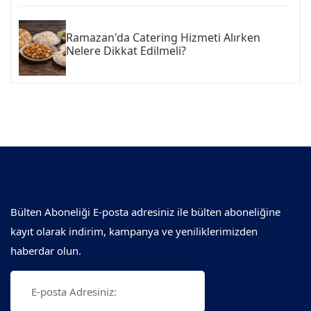
Ramazan'da Catering Hizmeti Alırken
Nelere Dikkat Edilmeli?
Bülten Aboneliği E-posta adresiniz ile bülten aboneliğine
kayıt olarak indirim, kampanya ve yeniliklerimizden
haberdar olun.