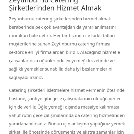
Şirketlerinden Hizmet Almak
Zeytinburnu catering şirketlerinden hizmet almak
beraberinde pek çok avantajdan da yararlanılmasını
mümkün hale getirir. Her bir hizmeti ile farklı tatları
müşterilerine sunan Zeytinburnu catering firması
sektörde en iyi firmalardan biridir. Alacağınız hizmetle
çalışanlarınıza öğünlerinde ev yemeği lezzetinde ve
sağlıklı yemekler sunabilir, daha iyi beslenmelerini
sağlayabilirsiniz.
Catering şirketleri işletmelere hizmet vermenin ötesinde
hastane, şantiye gibi gece çalışmalarının olduğu yerler
için de verilir. Öğle yemeği dışında mesaiye kalınması
yahut rutin gece çalışmalarında da catering hizmetinden
yararlanabilirsiniz. Bunun için anlaşma yaptığınız yemek
şirketi ile öncesinde görüşmeniz ve ekstra zamanlar için