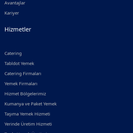
Avantajlar
Kariyer
Hizmetler
Catering
Tabldot Yemek
Catering Firmaları
Yemek Firmaları
Hizmet Bölgelerimiz
Kumanya ve Paket Yemek
Taşıma Yemek Hizmeti
Yerinde Üretim Hizmeti