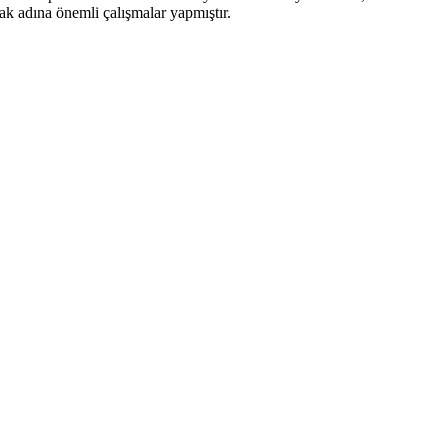
ak adına önemli çalışmalar yapmıştır.